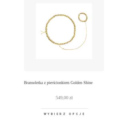
Bransoletka z pierścionkiem Golden Shine
549,00
zł
WYBIERZ OPCJE