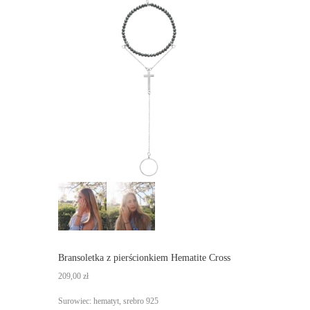
Bransoletka z pierścionkiem Hematite Cross
209,00
zł
Surowiec: hematyt, srebro 925