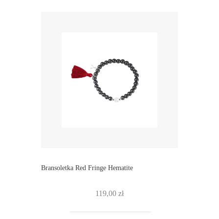
Bransoletka Red Fringe Hematite
119,00
zł