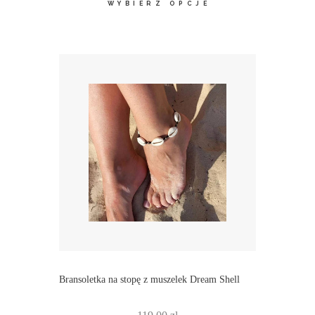
WYBIERZ OPCJE
Bransoletka na stopę z muszelek Dream Shell